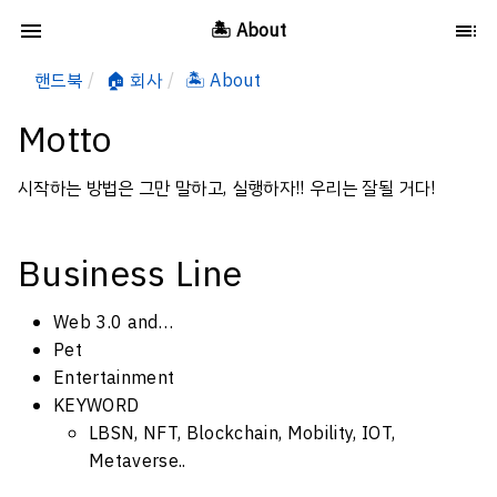
🏝️ About
핸드북
🏠 회사
🏝️ About
Motto
시작하는 방법은 그만 말하고, 실행하자!! 우리는 잘될 거다!
Business Line
Web 3.0 and…
Pet
Entertainment
KEYWORD
LBSN, NFT, Blockchain, Mobility, IOT,
Metaverse..