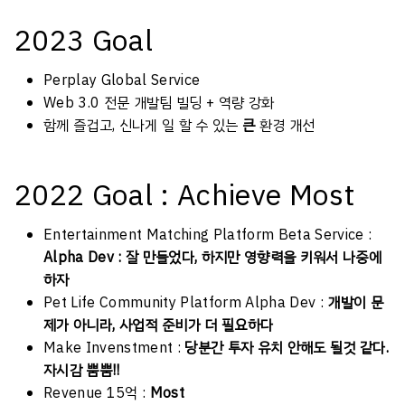
2023 Goal
Perplay Global Service
Web 3.0 전문 개발팀 빌딩 + 역량 강화
함께 즐겁고, 신나게 일 할 수 있는
큰
환경 개선
2022 Goal : Achieve Most
Entertainment Matching Platform Beta Service :
Alpha Dev : 잘 만들었다, 하지만 영향력을 키워서 나중에
하자
Pet Life Community Platform Alpha Dev :
개발이 문
제가 아니라, 사업적 준비가 더 필요하다
Make Invenstment :
당분간 투자 유치 안해도 될것 같다.
자시감 뿜뿜!!
Revenue 15억 :
Most